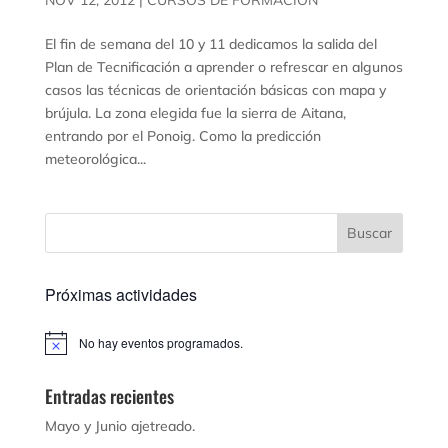
El fin de semana del 10 y 11 dedicamos la salida del
Plan de Tecnificación a aprender o refrescar en algunos
casos las técnicas de orientación básicas con mapa y
brújula. La zona elegida fue la sierra de Aitana,
entrando por el Ponoig. Como la predicción
meteorológica...
Próximas actividades
No hay eventos programados.
Aviso
Entradas recientes
Mayo y Junio ajetreado.