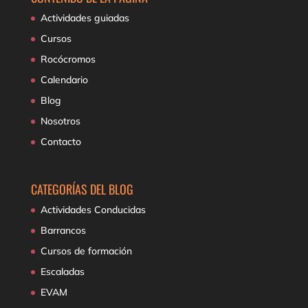
Actividades guiadas
Cursos
Rocócromos
Calendario
Blog
Nosotros
Contacto
CATEGORÍAS DEL BLOG
Actividades Conducidas
Barrancos
Cursos de formación
Escaladas
EVAM