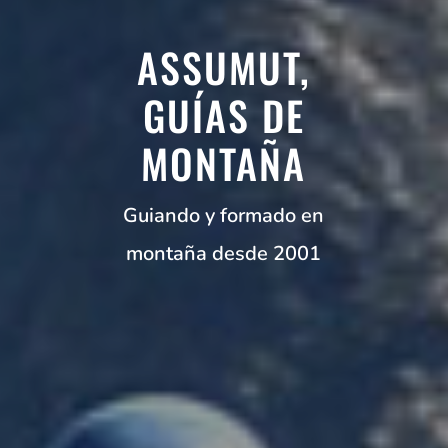
ASSUMUT,
GUÍAS DE
MONTAÑA
Guiando y formado en
montaña desde 2001