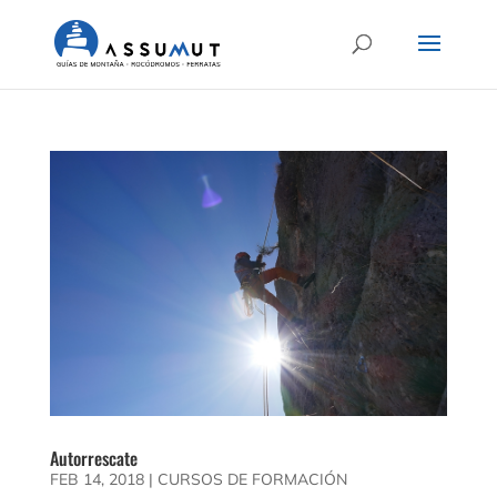
Autorrescate
FEB 14, 2018
|
CURSOS DE FORMACIÓN