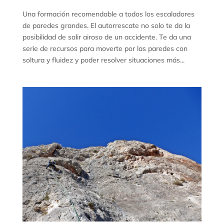
Una formación recomendable a todos los escaladores
de paredes grandes. El autorrescate no solo te da la
posibilidad de salir airoso de un accidente. Te da una
serie de recursos para moverte por las paredes con
soltura y fluidez y poder resolver situaciones más...