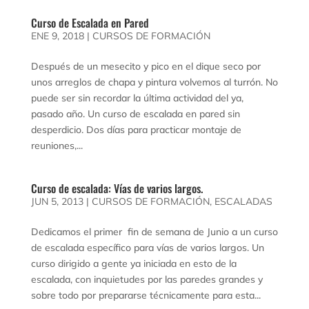
Curso de Escalada en Pared
ENE 9, 2018
|
CURSOS DE FORMACIÓN
Después de un mesecito y pico en el dique seco por
unos arreglos de chapa y pintura volvemos al turrón. No
puede ser sin recordar la última actividad del ya,
pasado año. Un curso de escalada en pared sin
desperdicio. Dos días para practicar montaje de
reuniones,...
Curso de escalada: Vías de varios largos.
JUN 5, 2013
|
CURSOS DE FORMACIÓN
,
ESCALADAS
Dedicamos el primer fin de semana de Junio a un curso
de escalada específico para vías de varios largos. Un
curso dirigido a gente ya iniciada en esto de la
escalada, con inquietudes por las paredes grandes y
sobre todo por prepararse técnicamente para esta...