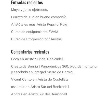
Entradas recientes
Mayo y Junio ajetreado.
Ferrata del Cid en buena compañía
Aristóteles más Arista Pepsi al Puig
Curso de equipamiento EVAM
Curso de Progresión por Aristas
Comentarios recientes
Paco
en
Arista Sur del Benicadell
Cresta de Bernia | Panorámicas 360, blog de montaña
y escalada
en
Integral Sierra de Bernia.
Vicent Cento
en
Arista de Castellets
assumut
en
Arista Sur del Benicadell
Andres
en
Arista Sur del Benicadell