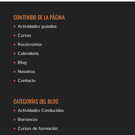
CONTENIDO DE LA PÁGINA
Actividades guiadas
Cursos
Rocócromos
Calendario
Blog
Nosotros
Contacto
CATEGORÍAS DEL BLOG
Actividades Conducidas
Barrancos
Cursos de formación