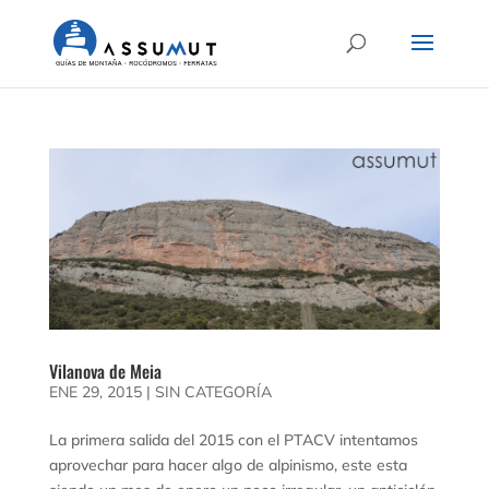
Vilanova de Meia
ENE 29, 2015
|
SIN CATEGORÍA
La primera salida del 2015 con el PTACV intentamos
aprovechar para hacer algo de alpinismo, este esta