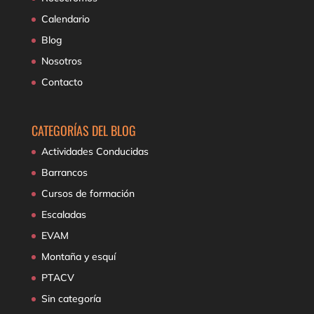
Calendario
Blog
Nosotros
Contacto
CATEGORÍAS DEL BLOG
Actividades Conducidas
Barrancos
Cursos de formación
Escaladas
EVAM
Montaña y esquí
PTACV
Sin categoría