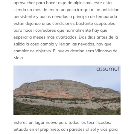
aprovechar para hacer algo de alpinismo, este esta
siendo un mes de enero un poco irregular, un anticiclón
persistente y pocas nevadas a principio de temporada
están dejando unas condiciones bastante aceptables
para hacer corredores que normalmente hay que
esperar a meses más avanzados. Dos días antes de la
salida la cosa cambia y llegan las nevadas, hay que
cambiar de objetivo. El nuevo destino será Vilanova de
Meia.
Este es un lugar nuevo para todos los tecnificados.
Situado en el prepirineo, con paredes al sol y vías para