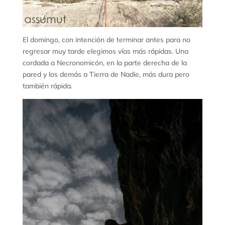
El domingo, con intención de terminar antes para no
regresar muy tarde elegimos vías más rápidas. Una
cordada a Necronomicón, en la parte derecha de la
pared y los demás a Tierra de Nadie, más dura pero
también rápida.