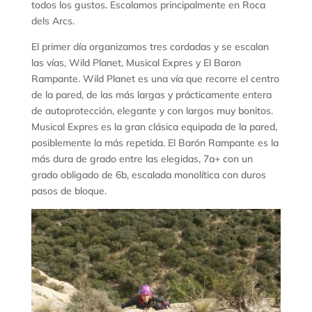
todos los gustos. Escalamos principalmente en Roca
dels Arcs.
El primer día organizamos tres cordadas y se escalan
las vías, Wild Planet, Musical Expres y El Baron
Rampante. Wild Planet es una vía que recorre el centro
de la pared, de las más largas y prácticamente entera
de autoprotección, elegante y con largos muy bonitos.
Musical Expres es la gran clásica equipada de la pared,
posiblemente la más repetida. El Barón Rampante es la
más dura de grado entre las elegidas, 7a+ con un
grado obligado de 6b, escalada monolítica con duros
pasos de bloque.