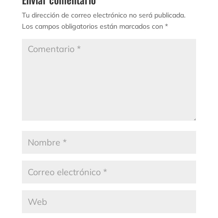
Tu dirección de correo electrónico no será publicada.
Los campos obligatorios están marcados con
*