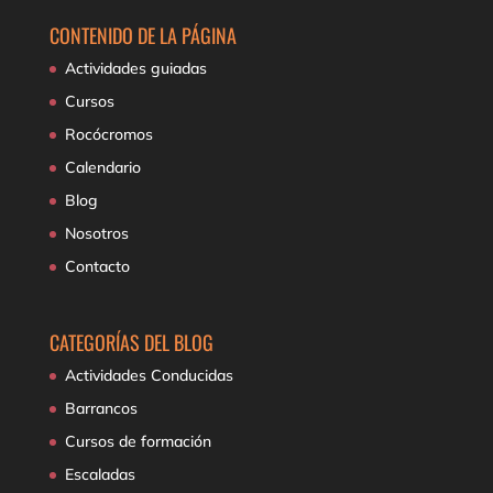
CONTENIDO DE LA PÁGINA
Actividades guiadas
Cursos
Rocócromos
Calendario
Blog
Nosotros
Contacto
CATEGORÍAS DEL BLOG
Actividades Conducidas
Barrancos
Cursos de formación
Escaladas