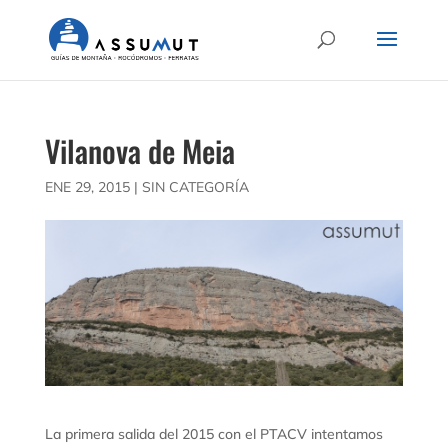
Vilanova de Meia
ENE 29, 2015
|
SIN CATEGORÍA
La primera salida del 2015 con el PTACV intentamos