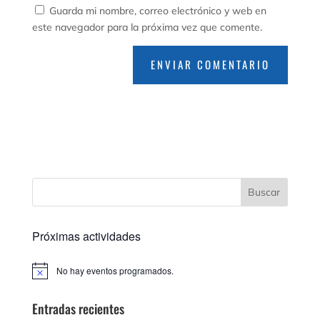
Guarda mi nombre, correo electrónico y web en
este navegador para la próxima vez que comente.
Próximas actividades
No hay eventos programados.
Aviso
Entradas recientes