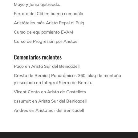
Mayo y Junio ajetreado.
Ferrata del Cid en buena compañía
Aristóteles más Arista Pepsi al Puig
Curso de equipamiento EVAM
Curso de Progresión por Aristas
Comentarios recientes
Paco
en
Arista Sur del Benicadell
Cresta de Bernia | Panorámicas 360, blog de montaña
y escalada
en
Integral Sierra de Bernia.
Vicent Cento
en
Arista de Castellets
assumut
en
Arista Sur del Benicadell
Andres
en
Arista Sur del Benicadell