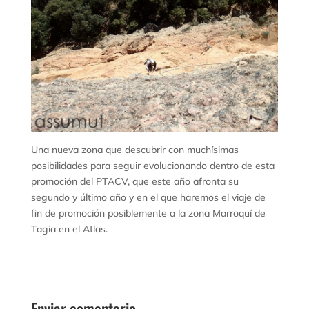
Una nueva zona que descubrir con muchísimas
posibilidades para seguir evolucionando dentro de esta
promoción del PTACV, que este año afronta su
segundo y último año y en el que haremos el viaje de
fin de promoción posiblemente a la zona Marroquí de
Tagia en el Atlas.
Enviar comentario