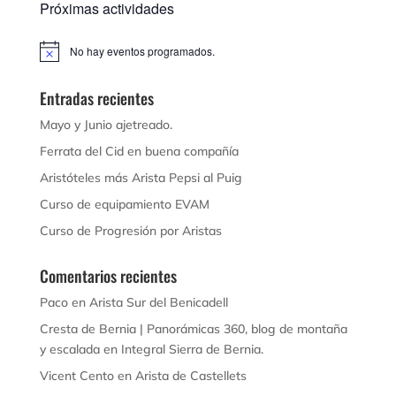
Próximas actividades
No hay eventos programados.
Aviso
Entradas recientes
Mayo y Junio ajetreado.
Ferrata del Cid en buena compañía
Aristóteles más Arista Pepsi al Puig
Curso de equipamiento EVAM
Curso de Progresión por Aristas
Comentarios recientes
Paco
en
Arista Sur del Benicadell
Cresta de Bernia | Panorámicas 360, blog de montaña
y escalada
en
Integral Sierra de Bernia.
Vicent Cento
en
Arista de Castellets