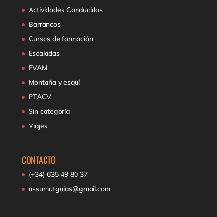
Actividades Conducidas
Barrancos
Cursos de formación
Escaladas
EVAM
Montaña y esquí
PTACV
Sin categoría
Viajes
CONTACTO
(+34) 635 49 80 37
assumutguias@gmail.com