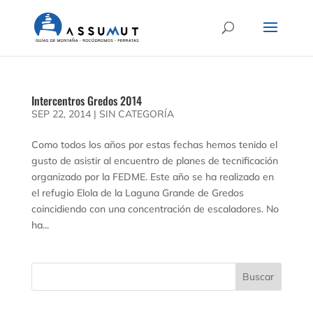
Intercentros Gredos 2014
SEP 22, 2014
|
SIN CATEGORÍA
Como todos los años por estas fechas hemos tenido el
gusto de asistir al encuentro de planes de tecnificación
organizado por la FEDME. Este año se ha realizado en
el refugio Elola de la Laguna Grande de Gredos
coincidiendo con una concentración de escaladores. No
ha...