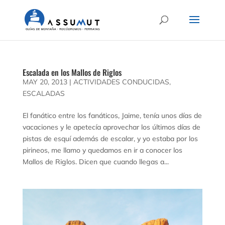
Escalada en los Mallos de Riglos
MAY 20, 2013
|
ACTIVIDADES CONDUCIDAS
,
ESCALADAS
El fanático entre los fanáticos, Jaime, tenía unos días de
vacaciones y le apetecía aprovechar los últimos días de
pistas de esquí además de escalar, y yo estaba por los
pirineos, me llamo y quedamos en ir a conocer los
Mallos de Riglos. Dicen que cuando llegas a...