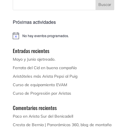
Próximas actividades
No hay eventos programados.
Aviso
Entradas recientes
Mayo y Junio ajetreado.
Ferrata del Cid en buena compañía
Aristóteles más Arista Pepsi al Puig
Curso de equipamiento EVAM
Curso de Progresión por Aristas
Comentarios recientes
Paco
en
Arista Sur del Benicadell
Cresta de Bernia | Panorámicas 360, blog de montaña