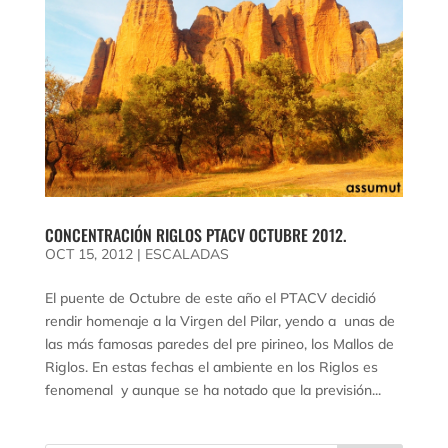
CONCENTRACIÓN RIGLOS PTACV OCTUBRE 2012.
OCT 15, 2012
|
ESCALADAS
El puente de Octubre de este año el PTACV decidió
rendir homenaje a la Virgen del Pilar, yendo a unas de
las más famosas paredes del pre pirineo, los Mallos de
Riglos. En estas fechas el ambiente en los Riglos es
fenomenal y aunque se ha notado que la previsión...