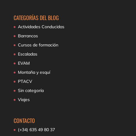
CATEGORÍAS DEL BLOG
Actividades Conducidas
Barrancos
Cursos de formación
Escaladas
EVAM
Montaña y esquí
PTACV
Sin categoría
Viajes
CONTACTO
(+34) 635 49 80 37