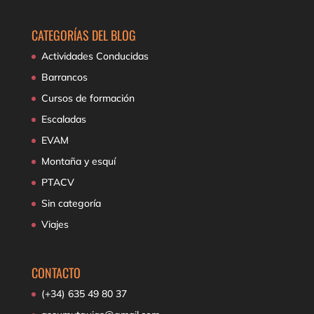
CATEGORÍAS DEL BLOG
Actividades Conducidas
Barrancos
Cursos de formación
Escaladas
EVAM
Montaña y esquí
PTACV
Sin categoría
Viajes
CONTACTO
(+34) 635 49 80 37