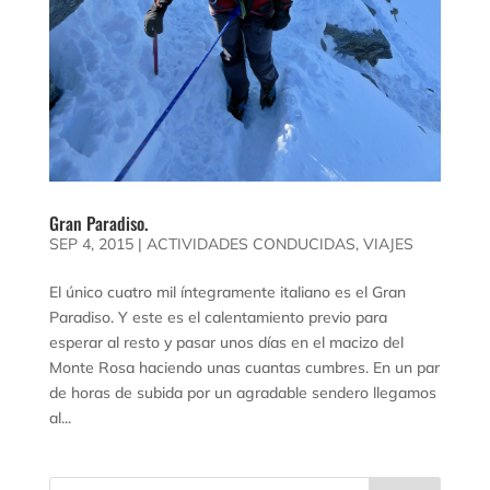
Gran Paradiso.
SEP 4, 2015
|
ACTIVIDADES CONDUCIDAS
,
VIAJES
El único cuatro mil íntegramente italiano es el Gran
Paradiso. Y este es el calentamiento previo para
esperar al resto y pasar unos días en el macizo del
Monte Rosa haciendo unas cuantas cumbres. En un par
de horas de subida por un agradable sendero llegamos
al...