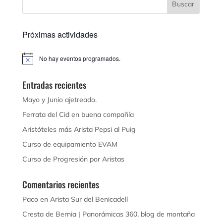
Próximas actividades
No hay eventos programados.
Aviso
Entradas recientes
Mayo y Junio ajetreado.
Ferrata del Cid en buena compañía
Aristóteles más Arista Pepsi al Puig
Curso de equipamiento EVAM
Curso de Progresión por Aristas
Comentarios recientes
Paco
en
Arista Sur del Benicadell
Cresta de Bernia | Panorámicas 360, blog de montaña