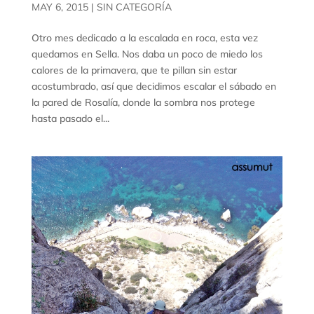
MAY 6, 2015
|
SIN CATEGORÍA
Otro mes dedicado a la escalada en roca, esta vez
quedamos en Sella. Nos daba un poco de miedo los
calores de la primavera, que te pillan sin estar
acostumbrado, así que decidimos escalar el sábado en
la pared de Rosalía, donde la sombra nos protege
hasta pasado el...