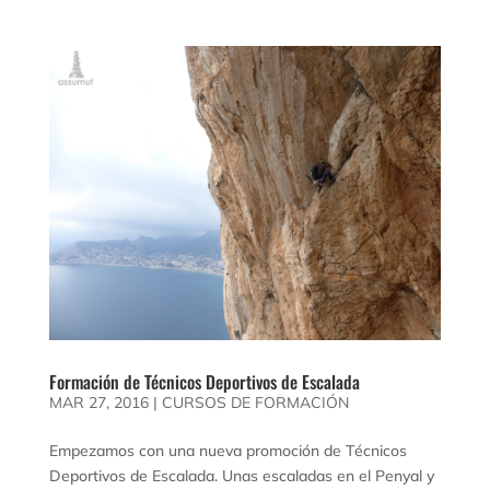
Formación de Técnicos Deportivos de Escalada
MAR 27, 2016
|
CURSOS DE FORMACIÓN
Empezamos con una nueva promoción de Técnicos
Deportivos de Escalada. Unas escaladas en el Penyal y