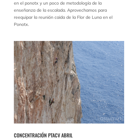
en el ponotx y un poco de metodología de la
enseñanza de la escalada. Aprovechamos para
reequipar la reunión caida de la Flor de Luna en el
Ponotx.
CONCENTRACIÓN PTACV ABRIL