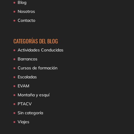
Blog
Nosotros
Contacto
CATEGORÍAS DEL BLOG
Actividades Conducidas
Barrancos
Cursos de formación
Escaladas
EVAM
Montaña y esquí
PTACV
Sin categoría
Viajes