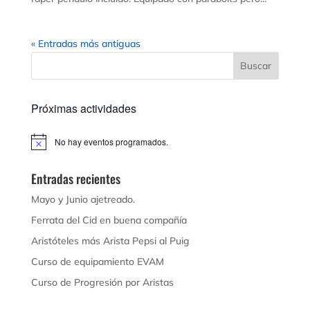
« Entradas más antiguas
Próximas actividades
No hay eventos programados.
Aviso
Entradas recientes
Mayo y Junio ajetreado.
Ferrata del Cid en buena compañía
Aristóteles más Arista Pepsi al Puig
Curso de equipamiento EVAM
Curso de Progresión por Aristas