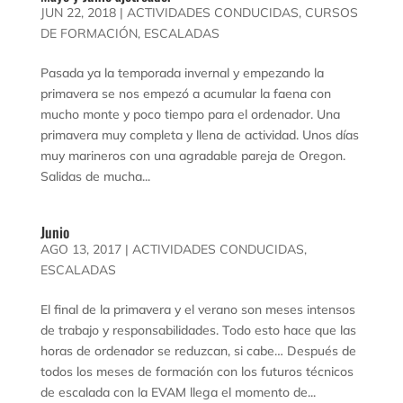
JUN 22, 2018
|
ACTIVIDADES CONDUCIDAS
,
CURSOS
DE FORMACIÓN
,
ESCALADAS
Pasada ya la temporada invernal y empezando la
primavera se nos empezó a acumular la faena con
mucho monte y poco tiempo para el ordenador. Una
primavera muy completa y llena de actividad. Unos días
muy marineros con una agradable pareja de Oregon.
Salidas de mucha...
Junio
AGO 13, 2017
|
ACTIVIDADES CONDUCIDAS
,
ESCALADAS
El final de la primavera y el verano son meses intensos
de trabajo y responsabilidades. Todo esto hace que las
horas de ordenador se reduzcan, si cabe… Después de
todos los meses de formación con los futuros técnicos
de escalada con la EVAM llega el momento de...