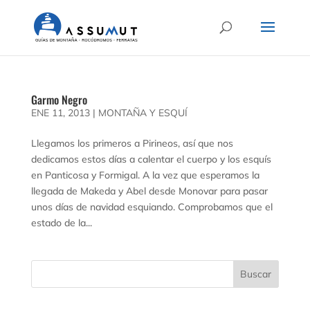
Garmo Negro
ENE 11, 2013
|
MONTAÑA Y ESQUÍ
Llegamos los primeros a Pirineos, así que nos
dedicamos estos días a calentar el cuerpo y los esquís
en Panticosa y Formigal. A la vez que esperamos la
llegada de Makeda y Abel desde Monovar para pasar
unos días de navidad esquiando. Comprobamos que el
estado de la...