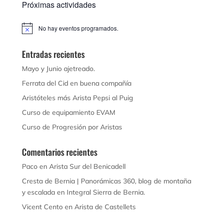
Próximas actividades
No hay eventos programados.
Aviso
Entradas recientes
Mayo y Junio ajetreado.
Ferrata del Cid en buena compañía
Aristóteles más Arista Pepsi al Puig
Curso de equipamiento EVAM
Curso de Progresión por Aristas
Comentarios recientes
Paco
en
Arista Sur del Benicadell
Cresta de Bernia | Panorámicas 360, blog de montaña
y escalada
en
Integral Sierra de Bernia.
Vicent Cento
en
Arista de Castellets