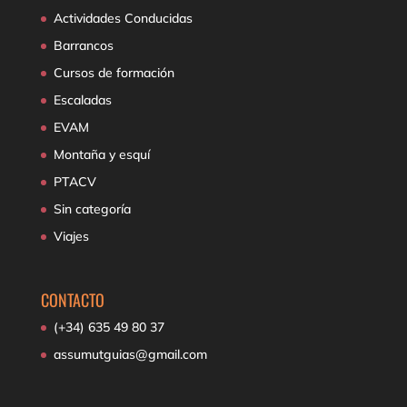
Actividades Conducidas
Barrancos
Cursos de formación
Escaladas
EVAM
Montaña y esquí
PTACV
Sin categoría
Viajes
CONTACTO
(+34) 635 49 80 37
assumutguias@gmail.com