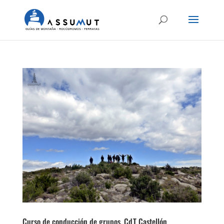
Curso de conducción de grupos, CdT Castellón