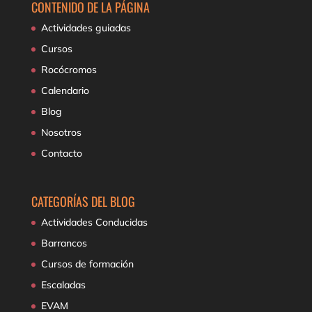
CONTENIDO DE LA PÁGINA
Actividades guiadas
Cursos
Rocócromos
Calendario
Blog
Nosotros
Contacto
CATEGORÍAS DEL BLOG
Actividades Conducidas
Barrancos
Cursos de formación
Escaladas
EVAM