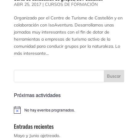
ABR 25, 2017
|
CURSOS DE FORMACIÓN
Organizado por el Centre de Turisme de Castellón y en
colaboración con IsoAventura. Desarrollamos unas
jornadas muy interesantes con el fin de dotar de
herramientas a empresas de turismo activo de la
comunidad para conducir grupos por la naturaleza. Lo
más interesante...
Próximas actividades
No hay eventos programados.
Aviso
Entradas recientes
Mayo y Junio ajetreado.