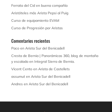
Ferrata del Cid en buena compañía
Aristóteles más Arista Pepsi al Puig
Curso de equipamiento EVAM
Curso de Progresión por Aristas
Comentarios recientes
Paco
en
Arista Sur del Benicadell
Cresta de Bernia | Panorámicas 360, blog de montaña
y escalada
en
Integral Sierra de Bernia.
Vicent Cento
en
Arista de Castellets
assumut
en
Arista Sur del Benicadell
Andres
en
Arista Sur del Benicadell