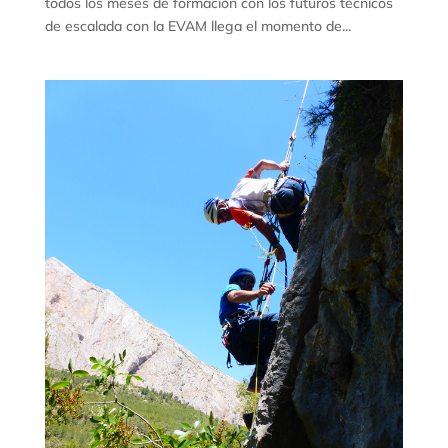
todos los meses de formación con los futuros técnicos
de escalada con la EVAM llega el momento de...