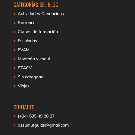
CATEGORÍAS DEL BLOG
Actividades Conducidas
Barrancos
Cursos de formación
Escaladas
EVAM
Montaña y esquí
PTACV
Sin categoría
Viajes
CONTACTO
(+34) 635 49 80 37
assumutguias@gmail.com