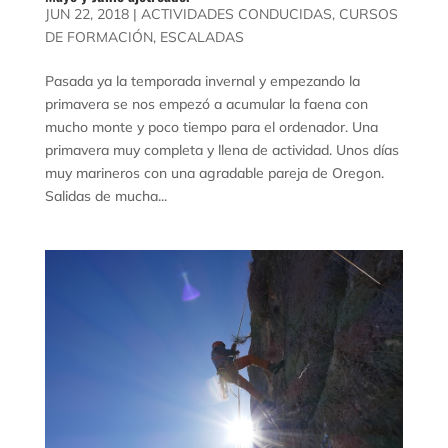
JUN 22, 2018
|
ACTIVIDADES CONDUCIDAS
,
CURSOS
DE FORMACIÓN
,
ESCALADAS
Pasada ya la temporada invernal y empezando la
primavera se nos empezó a acumular la faena con
mucho monte y poco tiempo para el ordenador. Una
primavera muy completa y llena de actividad. Unos días
muy marineros con una agradable pareja de Oregon.
Salidas de mucha...