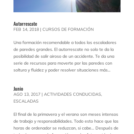
Autorrescate
FEB 14, 2018
|
CURSOS DE FORMACIÓN
Una formación recomendable a todos los escaladores
de paredes grandes. El autorrescate no solo te da la
posibilidad de salir airoso de un accidente. Te da una
serie de recursos para moverte por las paredes con
soltura y fluidez y poder resolver situaciones más...
Junio
AGO 13, 2017
|
ACTIVIDADES CONDUCIDAS
,
ESCALADAS
El final de la primavera y el verano son meses intensos
de trabajo y responsabilidades. Todo esto hace que las
horas de ordenador se reduzcan, si cabe… Después de