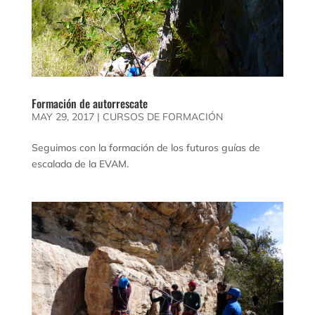
Formación de autorrescate
MAY 29, 2017
|
CURSOS DE FORMACIÓN
Seguimos con la formación de los futuros guías de
escalada de la EVAM.