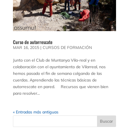
Curso de autorrescate
MAR 16, 2015
|
CURSOS DE FORMACIÓN
Junto con el Club de Muntanya Vila-real y en
colaboración con el ayuntamiento de Vilarreal, nos
hemos pasado el fin de semana colgando de las
cuerdas. Aprendiendo las técnicas básicas de
autorrescate en pared. Recursos que vienen bien
para resolver...
« Entradas más antiguas