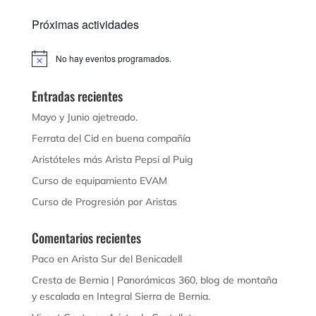
Próximas actividades
No hay eventos programados.
Aviso
Entradas recientes
Mayo y Junio ajetreado.
Ferrata del Cid en buena compañía
Aristóteles más Arista Pepsi al Puig
Curso de equipamiento EVAM
Curso de Progresión por Aristas
Comentarios recientes
Paco
en
Arista Sur del Benicadell
Cresta de Bernia | Panorámicas 360, blog de montaña
y escalada
en
Integral Sierra de Bernia.