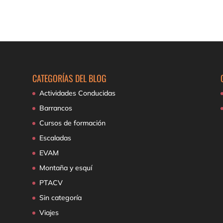
CATEGORÍAS DEL BLOG
Actividades Conducidas
Barrancos
Cursos de formación
Escaladas
EVAM
Montaña y esquí
PTACV
Sin categoría
Viajes