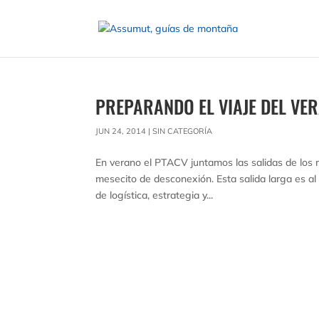
PREPARANDO EL VIAJE DEL VE
JUN 24, 2014
|
SIN CATEGORÍA
En verano el PTACV juntamos las salidas de los 
mesecito de desconexión. Esta salida larga es al
de logística, estrategia y...