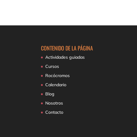
CONTENIDO DE LA PÁGINA
Actividades guiadas
Cursos
Rocócromos
Calendario
Blog
Nosotros
Contacto