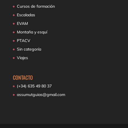
Cursos de formación
Escaladas
EVAM
Montaña y esquí
PTACV
Sin categoría
Viajes
CONTACTO
(+34) 635 49 80 37
assumutguias@gmail.com