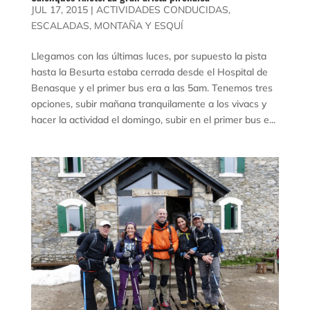
JUL 17, 2015
|
ACTIVIDADES CONDUCIDAS
,
ESCALADAS
,
MONTAÑA Y ESQUÍ
Llegamos con las últimas luces, por supuesto la pista
hasta la Besurta estaba cerrada desde el Hospital de
Benasque y el primer bus era a las 5am. Tenemos tres
opciones, subir mañana tranquilamente a los vivacs y
hacer la actividad el domingo, subir en el primer bus e...