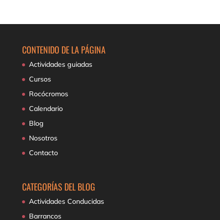
CONTENIDO DE LA PÁGINA
Actividades guiadas
Cursos
Rocócromos
Calendario
Blog
Nosotros
Contacto
CATEGORÍAS DEL BLOG
Actividades Conducidas
Barrancos