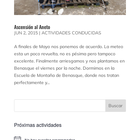
Ascensión al Aneto
JUN 2, 2015
|
ACTIVIDADES CONDUCIDAS
A finales de Mayo nos ponemos de acuerdo. La meteo
esta un poco revuelta, no es pésima pero tampoco
excelente. Finalmente arriesgamos y nos plantamos en
Benasque el viernes por la noche. Dormimos en la
Escuela de Montaña de Benasque, donde nos tratan
perfectamente y...
Próximas actividades
No hay eventos programados.