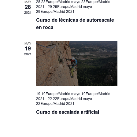
28 28Europe/Madrid mayo 28Europe/Madrid
MAY
28
2021
-
29 29Europe/Madrid mayo
29Europe/Madrid 2021
2021
Curso de técnicas de autorescate
en roca
MAY
19
2021
19 19Europe/Madrid mayo 19Europe/Madrid
2021
-
22 22Europe/Madrid mayo
22Europe/Madrid 2021
Curso de escalada artificial