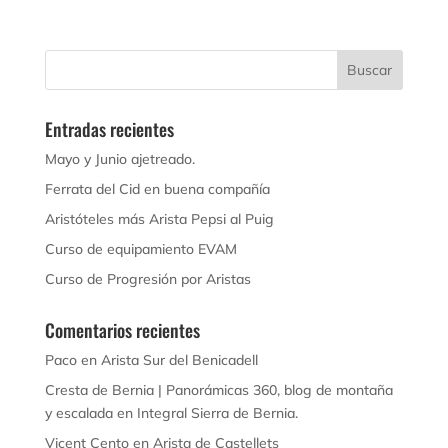
Entradas recientes
Mayo y Junio ajetreado.
Ferrata del Cid en buena compañía
Aristóteles más Arista Pepsi al Puig
Curso de equipamiento EVAM
Curso de Progresión por Aristas
Comentarios recientes
Paco
en
Arista Sur del Benicadell
Cresta de Bernia | Panorámicas 360, blog de montaña
y escalada
en
Integral Sierra de Bernia.
Vicent Cento
en
Arista de Castellets