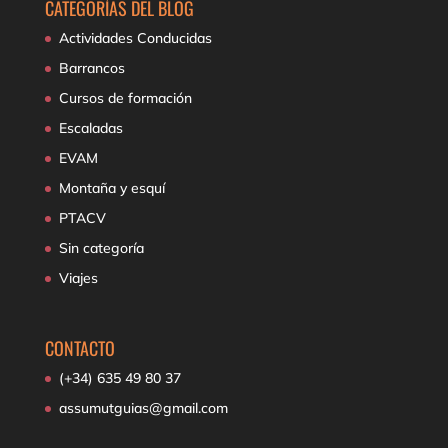
CATEGORÍAS DEL BLOG
Actividades Conducidas
Barrancos
Cursos de formación
Escaladas
EVAM
Montaña y esquí
PTACV
Sin categoría
Viajes
CONTACTO
(+34) 635 49 80 37
assumutguias@gmail.com