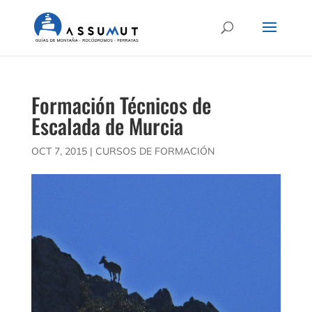
Formación Técnicos de
Escalada de Murcia
OCT 7, 2015
|
CURSOS DE FORMACIÓN