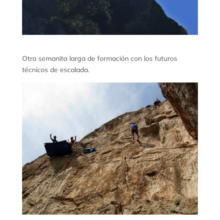
Otra semanita larga de formación con los futuros
técnicos de escalada.