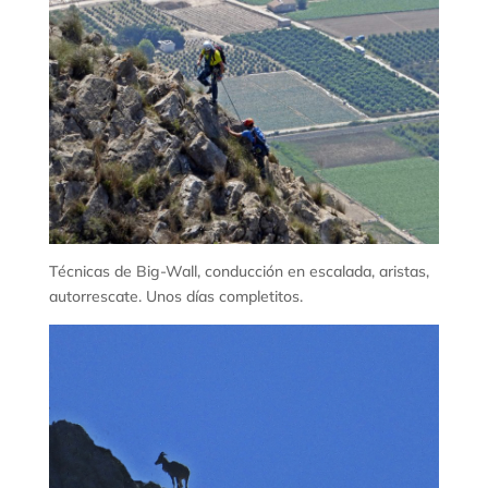
Técnicas de Big-Wall, conducción en escalada, aristas,
autorrescate. Unos días completitos.