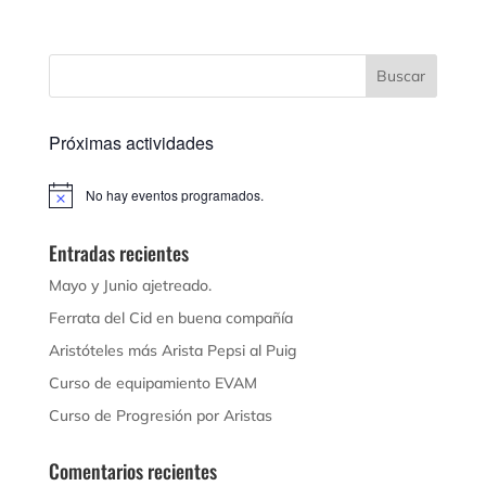
Próximas actividades
No hay eventos programados.
Aviso
Entradas recientes
Mayo y Junio ajetreado.
Ferrata del Cid en buena compañía
Aristóteles más Arista Pepsi al Puig
Curso de equipamiento EVAM
Curso de Progresión por Aristas
Comentarios recientes