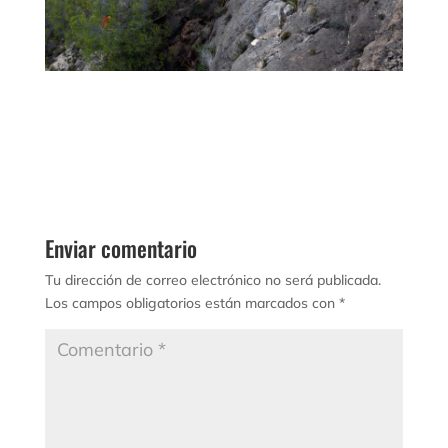
Enviar comentario
Tu dirección de correo electrónico no será publicada.
Los campos obligatorios están marcados con
*