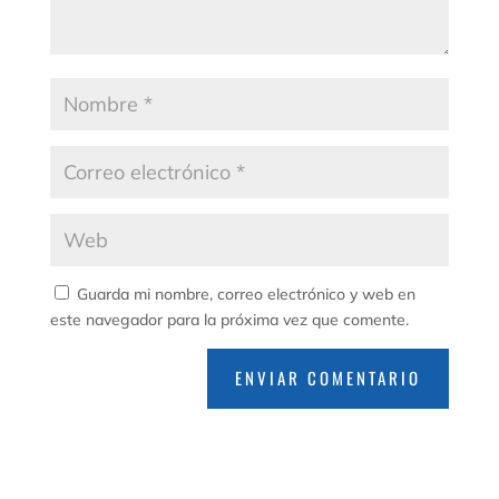
Guarda mi nombre, correo electrónico y web en
este navegador para la próxima vez que comente.