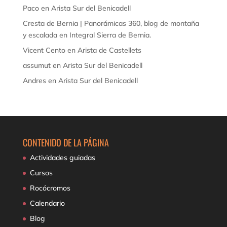
Paco
en
Arista Sur del Benicadell
Cresta de Bernia | Panorámicas 360, blog de montaña
y escalada
en
Integral Sierra de Bernia.
Vicent Cento
en
Arista de Castellets
assumut
en
Arista Sur del Benicadell
Andres
en
Arista Sur del Benicadell
CONTENIDO DE LA PÁGINA
Actividades guiadas
Cursos
Rocócromos
Calendario
Blog