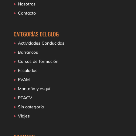
Nosotros
Contacto
CATEGORÍAS DEL BLOG
Actividades Conducidas
Barrancos
Cursos de formación
Escaladas
EVAM
Montaña y esquí
PTACV
Sin categoría
Viajes