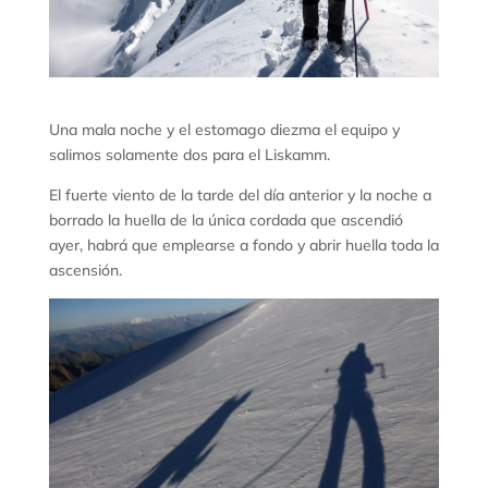
Una mala noche y el estomago diezma el equipo y
salimos solamente dos para el Liskamm.
El fuerte viento de la tarde del día anterior y la noche a
borrado la huella de la única cordada que ascendió
ayer, habrá que emplearse a fondo y abrir huella toda la
ascensión.