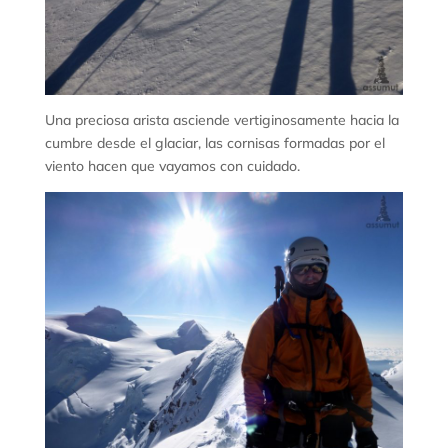
Una preciosa arista asciende vertiginosamente hacia la
cumbre desde el glaciar, las cornisas formadas por el
viento hacen que vayamos con cuidado.