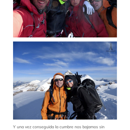
Y una vez conseguida la cumbre nos bajamos sin