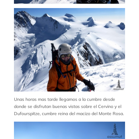
Unas horas mas tarde llegamos a la cumbre desde
donde se disfrutan buenas vistas sobre el Cervino y el
Dufourspitze, cumbre reina del macizo del Monte Rosa.