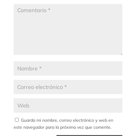
Guarda mi nombre, correo electrónico y web en
este navegador para la próxima vez que comente.