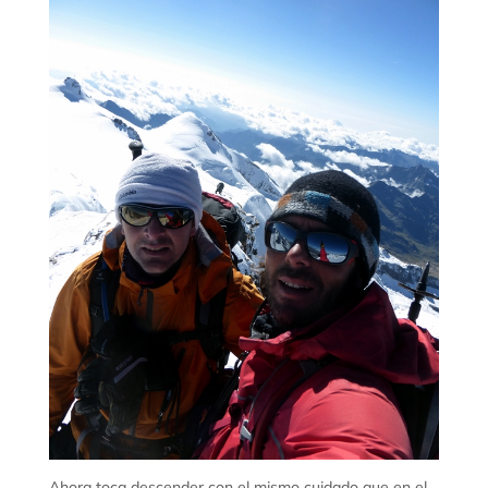
Ahora toca descender con el mismo cuidado que en el