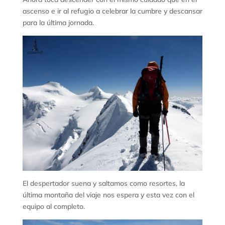
ascenso e ir al refugio a celebrar la cumbre y descansar
para la última jornada.
El despertador suena y saltamos como resortes, la
última montaña del viaje nos espera y esta vez con el
equipo al completo.