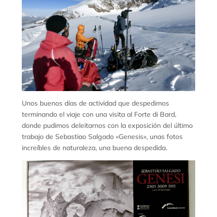
Unos buenos días de actividad que despedimos
terminando el viaje con una visita al Forte di Bard,
donde pudimos deleitarnos con la exposición del último
trabajo de Sebastiao Salgado «Genesis», unas fotos
increíbles de naturaleza, una buena despedida.