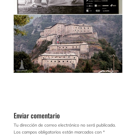
Enviar comentario
Tu dirección de correo electrónico no será publicada.
Los campos obligatorios están marcados con
*