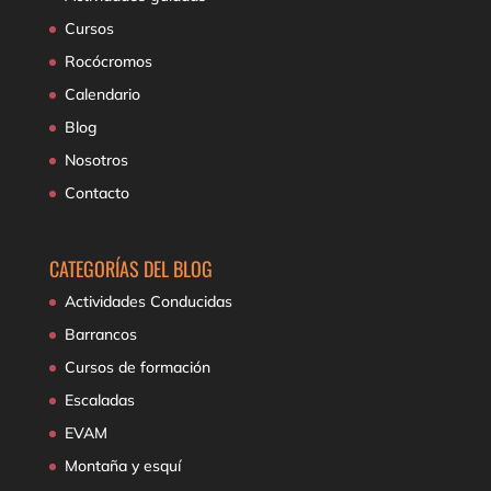
Cursos
Rocócromos
Calendario
Blog
Nosotros
Contacto
CATEGORÍAS DEL BLOG
Actividades Conducidas
Barrancos
Cursos de formación
Escaladas
EVAM
Montaña y esquí