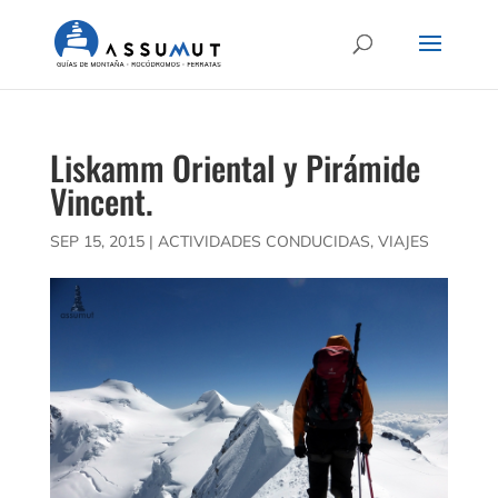
Liskamm Oriental y Pirámide
Vincent.
SEP 15, 2015
|
ACTIVIDADES CONDUCIDAS
,
VIAJES