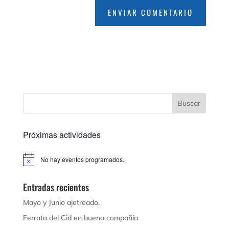
Próximas actividades
No hay eventos programados.
Aviso
Entradas recientes
Mayo y Junio ajetreado.
Ferrata del Cid en buena compañía