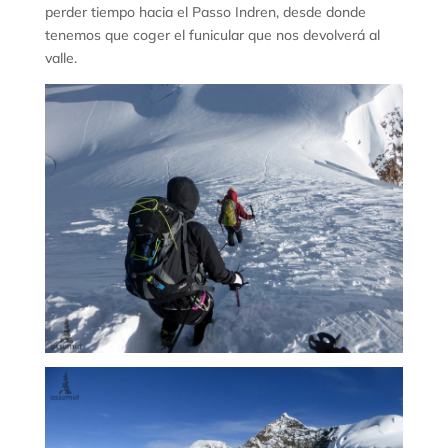
perder tiempo hacia el Passo Indren, desde donde
tenemos que coger el funicular que nos devolverá al
valle.