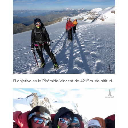
El objetivo es la Pirámide Vincent de 4215m. de altitud.