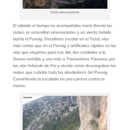
Cielo amenazante
El sábado el tiempo no acompañaba, hacia Bernia las
nubes se extendían amenazantes y un viento helado
barría el Ponoig. Decidimos escalar en el Tozal, vías
más cortas que en el Ponoig y artificiales rápidos en las
vías que elegimos para ese día, dos cordadas a la
Danza Invisible y una más a Tramuntana. Pasamos por
las vías tiritando de frío y viendo como descargaban las
nubes que cubrían todo los alrededores del Ponoig.
Convirtiendo la escalada en una carrera contra la
meteo.