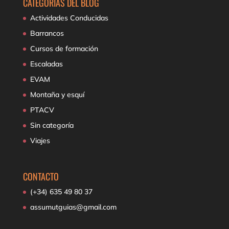
CATEGORÍAS DEL BLOG
Actividades Conducidas
Barrancos
Cursos de formación
Escaladas
EVAM
Montaña y esquí
PTACV
Sin categoría
Viajes
CONTACTO
(+34) 635 49 80 37
assumutguias@gmail.com