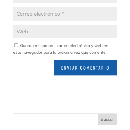
Guarda mi nombre, correo electrónico y web en
este navegador para la próxima vez que comente.