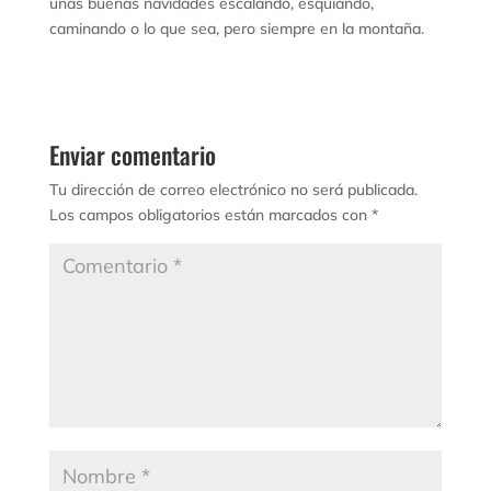
unas buenas navidades escalando, esquiando,
caminando o lo que sea, pero siempre en la montaña.
Enviar comentario
Tu dirección de correo electrónico no será publicada.
Los campos obligatorios están marcados con
*