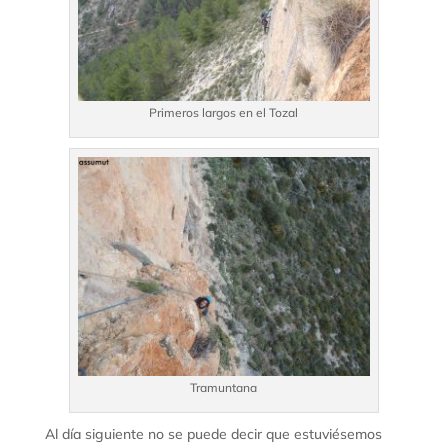
Primeros largos en el Tozal
Tramuntana
Al día siguiente no se puede decir que estuviésemos