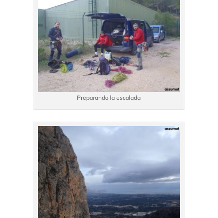
Preparando la escalada