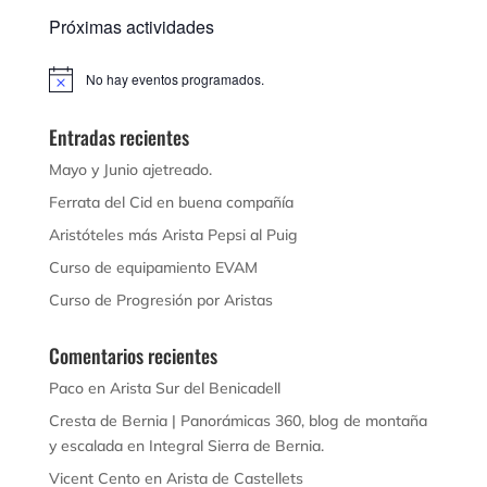
Próximas actividades
No hay eventos programados.
Aviso
Entradas recientes
Mayo y Junio ajetreado.
Ferrata del Cid en buena compañía
Aristóteles más Arista Pepsi al Puig
Curso de equipamiento EVAM
Curso de Progresión por Aristas
Comentarios recientes
Paco
en
Arista Sur del Benicadell
Cresta de Bernia | Panorámicas 360, blog de montaña
y escalada
en
Integral Sierra de Bernia.
Vicent Cento
en
Arista de Castellets