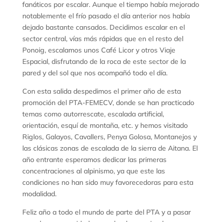
fanáticos por escalar. Aunque el tiempo había mejorado
notablemente el frío pasado el día anterior nos había
dejado bastante cansados. Decidimos escalar en el
sector central, vías más rápidas que en el resto del
Ponoig, escalamos unos Café Licor y otros Viaje
Espacial, disfrutando de la roca de este sector de la
pared y del sol que nos acompañó todo el día.
Con esta salida despedimos el primer año de esta
promoción del PTA-FEMECV, donde se han practicado
temas como autorrescate, escalada artificial,
orientación, esquí de montaña, etc. y hemos visitado
Riglos, Galayos, Cavallers, Penya Golosa, Montanejos y
las clásicas zonas de escalada de la sierra de Aitana. El
año entrante esperamos dedicar las primeras
concentraciones al alpinismo, ya que este las
condiciones no han sido muy favorecedoras para esta
modalidad.
Feliz año a todo el mundo de parte del PTA y a pasar