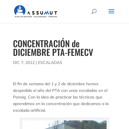
CONCENTRACIÓN de
DICIEMBRE PTA-FEMECV
DIC 7, 2012
|
ESCALADAS
El fin de semana del 1 y 2 de diciembre hemos
despedido el año del PTA con unas escaladas en el
Ponoig. Con la idea de practicar las técnicas que
aprendimos en la concentración que dedicamos a la
escalada artificial.