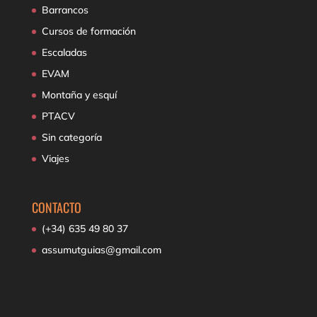
Barrancos
Cursos de formación
Escaladas
EVAM
Montaña y esquí
PTACV
Sin categoría
Viajes
CONTACTO
(+34) 635 49 80 37
assumutguias@gmail.com