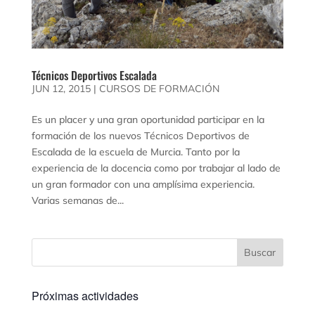
Técnicos Deportivos Escalada
JUN 12, 2015
|
CURSOS DE FORMACIÓN
Es un placer y una gran oportunidad participar en la
formación de los nuevos Técnicos Deportivos de
Escalada de la escuela de Murcia. Tanto por la
experiencia de la docencia como por trabajar al lado de
un gran formador con una amplísima experiencia.
Varias semanas de...
Próximas actividades