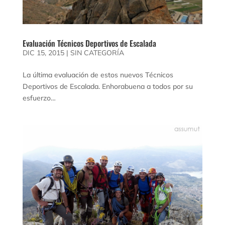
Evaluación Técnicos Deportivos de Escalada
DIC 15, 2015
|
SIN CATEGORÍA
La última evaluación de estos nuevos Técnicos
Deportivos de Escalada. Enhorabuena a todos por su
esfuerzo…