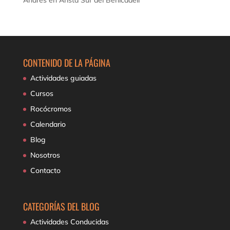
Andres
en
Arista Sur del Benicadell
CONTENIDO DE LA PÁGINA
Actividades guiadas
Cursos
Rocócromos
Calendario
Blog
Nosotros
Contacto
CATEGORÍAS DEL BLOG
Actividades Conducidas