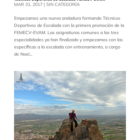
MAR 31, 2017
|
SIN CATEGORÍA
Empezamos una nueva andadura formando Técnicos
Deportivos de Escalada con la primera promoción de la
FEMECV-EVAM. Las asignaturas comunes a las tres
especialidades ya han finalizado y empezamos con las
específicas a la escalada con entrenamiento, a cargo
de Noel...