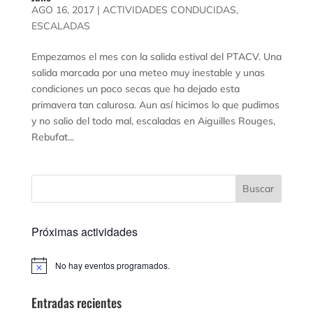
AGO 16, 2017
|
ACTIVIDADES CONDUCIDAS
,
ESCALADAS
Empezamos el mes con la salida estival del PTACV. Una
salida marcada por una meteo muy inestable y unas
condiciones un poco secas que ha dejado esta
primavera tan calurosa. Aun así hicimos lo que pudimos
y no salio del todo mal, escaladas en Aiguilles Rouges,
Rebufat...
Próximas actividades
No hay eventos programados.
Aviso
Entradas recientes