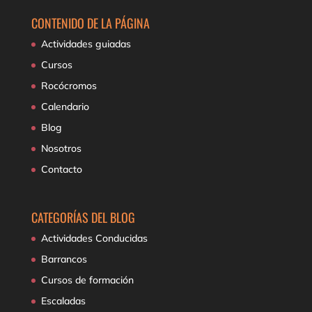
CONTENIDO DE LA PÁGINA
Actividades guiadas
Cursos
Rocócromos
Calendario
Blog
Nosotros
Contacto
CATEGORÍAS DEL BLOG
Actividades Conducidas
Barrancos
Cursos de formación
Escaladas