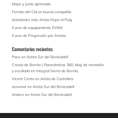
Mayo y Junio ajetreado.
Ferrata del Cid en buena compañía
Aristóteles más Arista Pepsi al Puig
Curso de equipamiento EVAM
Curso de Progresión por Aristas
Comentarios recientes
Paco
en
Arista Sur del Benicadell
Cresta de Bernia | Panorámicas 360, blog de montaña
y escalada
en
Integral Sierra de Bernia.
Vicent Cento
en
Arista de Castellets
assumut
en
Arista Sur del Benicadell
Andres
en
Arista Sur del Benicadell