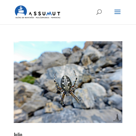
Julio