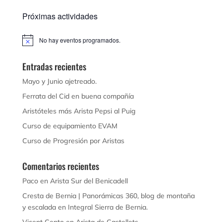
Próximas actividades
No hay eventos programados.
Aviso
Entradas recientes
Mayo y Junio ajetreado.
Ferrata del Cid en buena compañía
Aristóteles más Arista Pepsi al Puig
Curso de equipamiento EVAM
Curso de Progresión por Aristas
Comentarios recientes
Paco
en
Arista Sur del Benicadell
Cresta de Bernia | Panorámicas 360, blog de montaña
y escalada
en
Integral Sierra de Bernia.