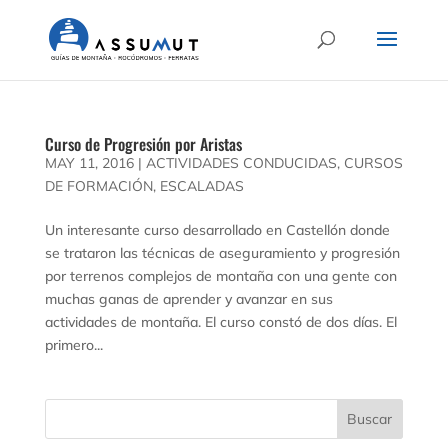
Curso de Progresión por Aristas
MAY 11, 2016
|
ACTIVIDADES CONDUCIDAS
,
CURSOS
DE FORMACIÓN
,
ESCALADAS
Un interesante curso desarrollado en Castellón donde
se trataron las técnicas de aseguramiento y progresión
por terrenos complejos de montaña con una gente con
muchas ganas de aprender y avanzar en sus
actividades de montaña. El curso constó de dos días. El
primero...