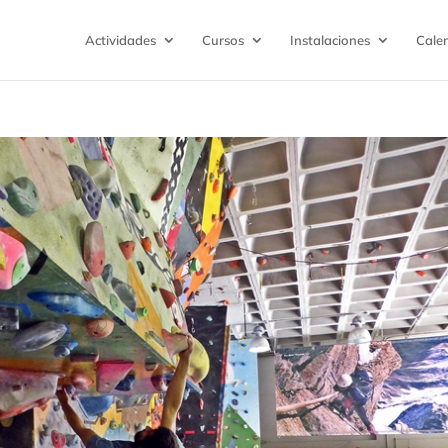
Actividades
Cursos
Instalaciones
Cale