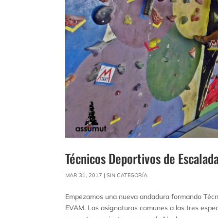
Técnicos Deportivos de Escala
MAR 31, 2017
|
SIN CATEGORÍA
Empezamos una nueva andadura formando Técnic
EVAM. Las asignaturas comunes a las tres especi