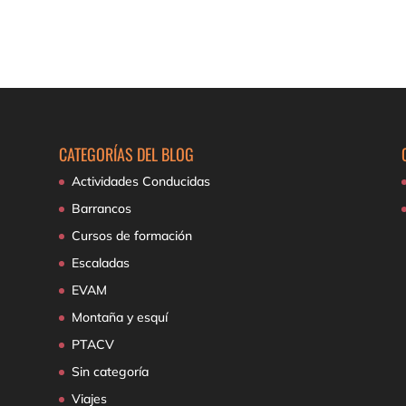
CATEGORÍAS DEL BLOG
Actividades Conducidas
Barrancos
Cursos de formación
Escaladas
EVAM
Montaña y esquí
PTACV
Sin categoría
Viajes