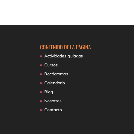
CONTENIDO DE LA PÁGINA
Actividades guiadas
Cursos
Rocócromos
Calendario
Blog
Nosotros
Contacto