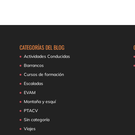
CATEGORÍAS DEL BLOG
Actividades Conducidas
Barrancos
Cursos de formación
Escaladas
EVAM
Montaña y esquí
PTACV
Sin categoría
Viajes