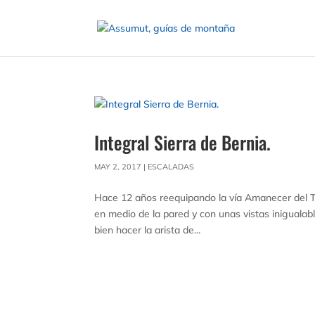
Integral Sierra de Bernia.
MAY 2, 2017
|
ESCALADAS
Hace 12 años reequipando la vía Amanecer del T
en medio de la pared y con unas vistas inigualabl
bien hacer la arista de...