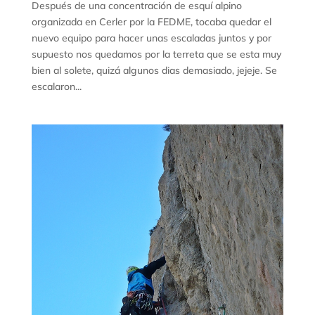
Después de una concentración de esquí alpino
organizada en Cerler por la FEDME, tocaba quedar el
nuevo equipo para hacer unas escaladas juntos y por
supuesto nos quedamos por la terreta que se esta muy
bien al solete, quizá algunos dias demasiado, jejeje. Se
escalaron...