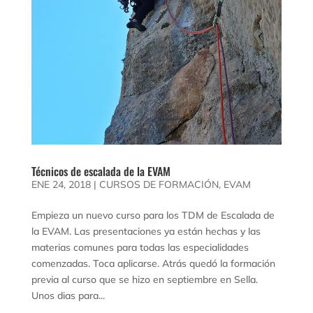
Técnicos de escalada de la EVAM
ENE 24, 2018
|
CURSOS DE FORMACIÓN
,
EVAM
Empieza un nuevo curso para los TDM de Escalada de
la EVAM. Las presentaciones ya están hechas y las
materias comunes para todas las especialidades
comenzadas. Toca aplicarse. Atrás quedó la formación
previa al curso que se hizo en septiembre en Sella.
Unos dias para...