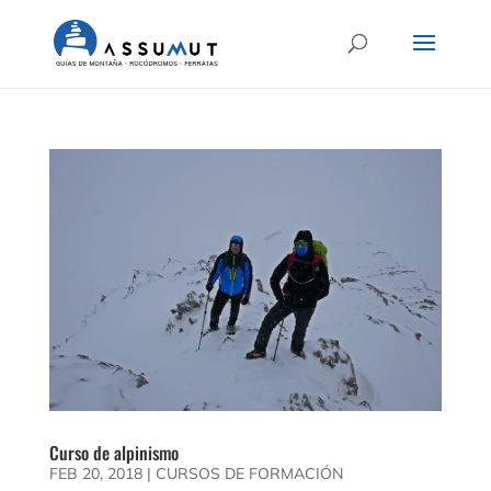
Curso de alpinismo
FEB 20, 2018
|
CURSOS DE FORMACIÓN