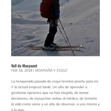
Vall de Manyanet
FEB 16, 2018
|
MONTAÑA Y ESQUÍ
La temporada pasada de esquí terminó pronto para mi.
Y la actual empezó tarde. Un año de aprender a
gestionar opciones que no has elegido, de tomar
decisiones, de muuuchas visitas al médico, de tomarte
la vida como viene y un año de observar, a uno mismo y
a lo que...