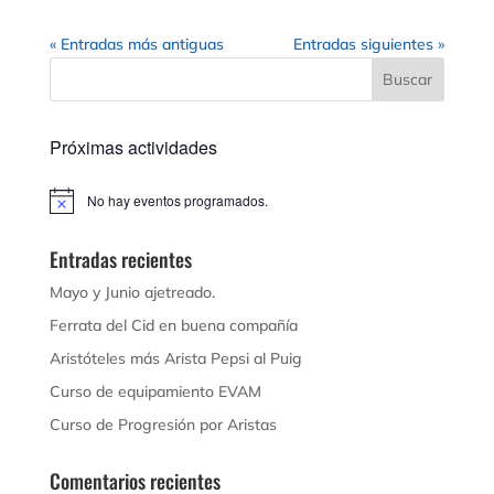
« Entradas más antiguas
Entradas siguientes »
Próximas actividades
No hay eventos programados.
Aviso
Entradas recientes
Mayo y Junio ajetreado.
Ferrata del Cid en buena compañía
Aristóteles más Arista Pepsi al Puig
Curso de equipamiento EVAM
Curso de Progresión por Aristas
Comentarios recientes