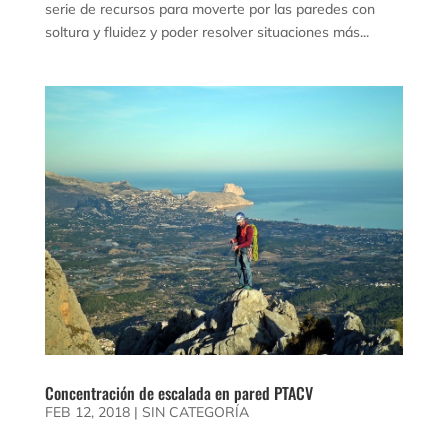
serie de recursos para moverte por las paredes con
soltura y fluidez y poder resolver situaciones más...
Concentración de escalada en pared PTACV
FEB 12, 2018
|
SIN CATEGORÍA