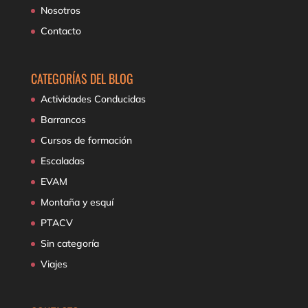
Nosotros
Contacto
CATEGORÍAS DEL BLOG
Actividades Conducidas
Barrancos
Cursos de formación
Escaladas
EVAM
Montaña y esquí
PTACV
Sin categoría
Viajes