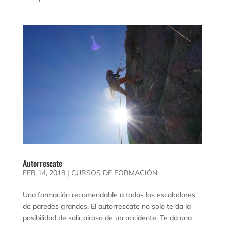
Autorrescate
FEB 14, 2018
|
CURSOS DE FORMACIÓN
Una formación recomendable a todos los escaladores
de paredes grandes. El autorrescate no solo te da la
posibilidad de salir airoso de un accidente. Te da una