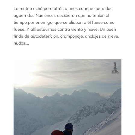
La meteo echó para atrás a unos cuantos pero dos
aguerridos Nuelenses decidieron que no tenían al
tiempo por enemigo, que se aliaban a él fuese como
fuese. Y allí estuvimos contra viento y nieve. Un buen
finde de autodetención, cramponaje, anclajes de nieve,
nudos,...