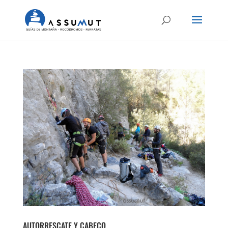
AUTORRESCATE Y CABEÇO