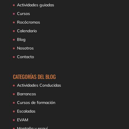
Actividades guiadas
Cursos
Rocócromos
Calendario
Blog
Nosotros
Contacto
CATEGORÍAS DEL BLOG
Actividades Conducidas
Barrancos
Cursos de formación
Escaladas
EVAM
Montaña y esquí