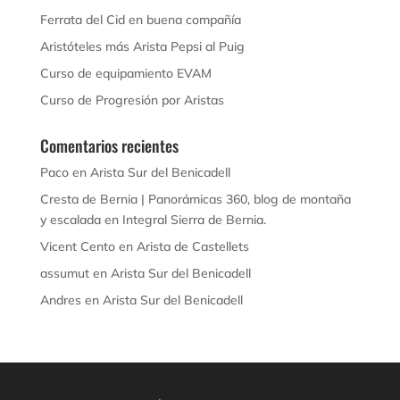
Ferrata del Cid en buena compañía
Aristóteles más Arista Pepsi al Puig
Curso de equipamiento EVAM
Curso de Progresión por Aristas
Comentarios recientes
Paco
en
Arista Sur del Benicadell
Cresta de Bernia | Panorámicas 360, blog de montaña
y escalada
en
Integral Sierra de Bernia.
Vicent Cento
en
Arista de Castellets
assumut
en
Arista Sur del Benicadell
Andres
en
Arista Sur del Benicadell