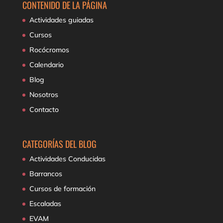
CONTENIDO DE LA PÁGINA
Actividades guiadas
Cursos
Rocócromos
Calendario
Blog
Nosotros
Contacto
CATEGORÍAS DEL BLOG
Actividades Conducidas
Barrancos
Cursos de formación
Escaladas
EVAM