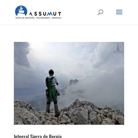
Integral Sierra de Bernia.