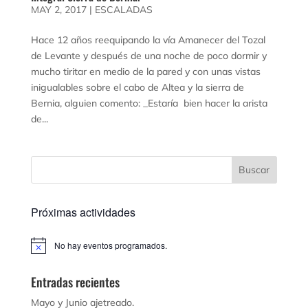
MAY 2, 2017
|
ESCALADAS
Hace 12 años reequipando la vía Amanecer del Tozal
de Levante y después de una noche de poco dormir y
mucho tiritar en medio de la pared y con unas vistas
inigualables sobre el cabo de Altea y la sierra de
Bernia, alguien comento: _Estaría bien hacer la arista
de...
Próximas actividades
No hay eventos programados.
Aviso
Entradas recientes
Mayo y Junio ajetreado.