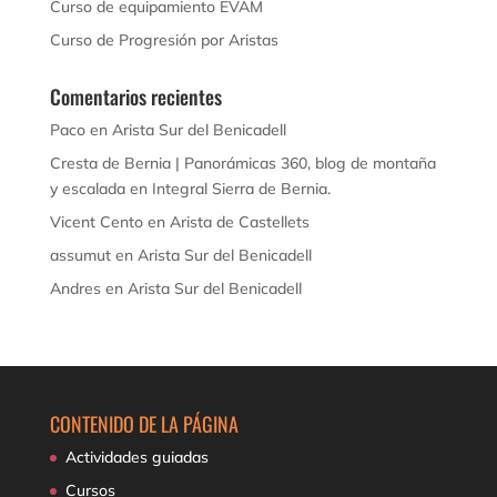
Curso de equipamiento EVAM
Curso de Progresión por Aristas
Comentarios recientes
Paco
en
Arista Sur del Benicadell
Cresta de Bernia | Panorámicas 360, blog de montaña
y escalada
en
Integral Sierra de Bernia.
Vicent Cento
en
Arista de Castellets
assumut
en
Arista Sur del Benicadell
Andres
en
Arista Sur del Benicadell
CONTENIDO DE LA PÁGINA
Actividades guiadas
Cursos