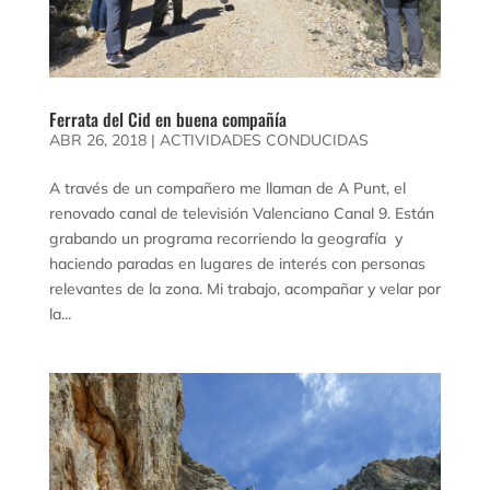
Ferrata del Cid en buena compañía
ABR 26, 2018
|
ACTIVIDADES CONDUCIDAS
A través de un compañero me llaman de A Punt, el
renovado canal de televisión Valenciano Canal 9. Están
grabando un programa recorriendo la geografía y
haciendo paradas en lugares de interés con personas
relevantes de la zona. Mi trabajo, acompañar y velar por
la...