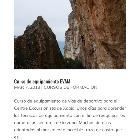
Curso de equipamiento EVAM
MAR 7, 2018
|
CURSOS DE FORMACIÓN
Curso de equipamiento de vías de deportiva para el
Centre Excursionista de Xabia. Unos días para aprender
las técnicas de equipamiento con el fin de reequipar los
numerosos sectores de la zona. Muchos de ellos
orientados al mar en este increíble trozo de costa que
es...