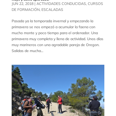
JUN 22, 2018
|
ACTIVIDADES CONDUCIDAS
,
CURSOS
DE FORMACIÓN
,
ESCALADAS
Pasada ya la temporada invernal y empezando la
primavera se nos empezó a acumular la faena con
mucho monte y poco tiempo para el ordenador. Una
primavera muy completa y llena de actividad. Unos días
muy marineros con una agradable pareja de Oregon.
Salidas de mucha...