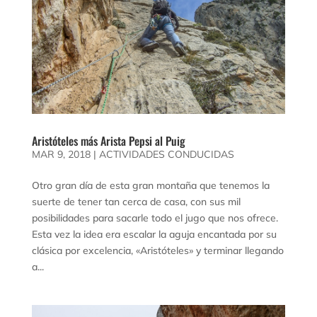
Aristóteles más Arista Pepsi al Puig
MAR 9, 2018
|
ACTIVIDADES CONDUCIDAS
Otro gran día de esta gran montaña que tenemos la
suerte de tener tan cerca de casa, con sus mil
posibilidades para sacarle todo el jugo que nos ofrece.
Esta vez la idea era escalar la aguja encantada por su
clásica por excelencia, «Aristóteles» y terminar llegando
a...