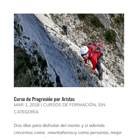
Curso de Progresión por Aristas
MAR 1, 2018
|
CURSOS DE FORMACIÓN
,
SIN
CATEGORÍA
Dos días para disfrutar del monte y si además
crecemos como «montañeros»y como personas, mejor