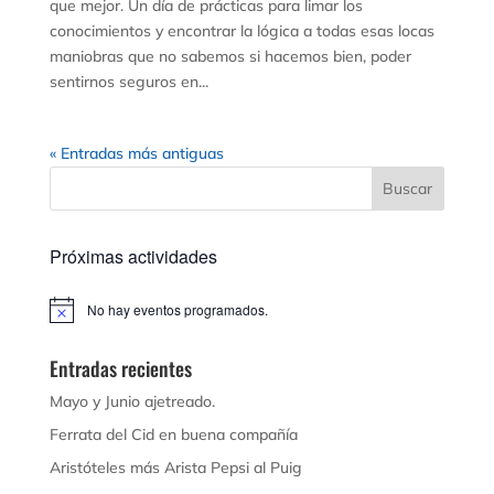
que mejor. Un día de prácticas para limar los
conocimientos y encontrar la lógica a todas esas locas
maniobras que no sabemos si hacemos bien, poder
sentirnos seguros en...
« Entradas más antiguas
Próximas actividades
No hay eventos programados.
Aviso
Entradas recientes
Mayo y Junio ajetreado.
Ferrata del Cid en buena compañía
Aristóteles más Arista Pepsi al Puig