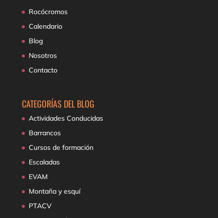
Rocócromos
Calendario
Blog
Nosotros
Contacto
CATEGORÍAS DEL BLOG
Actividades Conducidas
Barrancos
Cursos de formación
Escaladas
EVAM
Montaña y esquí
PTACV