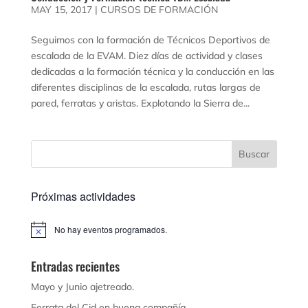
MAY 15, 2017
|
CURSOS DE FORMACIÓN
Seguimos con la formación de Técnicos Deportivos de
escalada de la EVAM. Diez días de actividad y clases
dedicadas a la formación técnica y la conducción en las
diferentes disciplinas de la escalada, rutas largas de
pared, ferratas y aristas. Explotando la Sierra de...
Próximas actividades
No hay eventos programados.
Aviso
Entradas recientes
Mayo y Junio ajetreado.
Ferrata del Cid en buena compañía