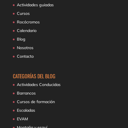
Actividades guiadas
Cursos
Rocócromos
Calendario
Blog
Nosotros
Contacto
CATEGORÍAS DEL BLOG
Actividades Conducidas
Barrancos
Cursos de formación
Escaladas
EVAM
Montaña y esquí