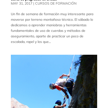
MAY 31, 2017
|
CURSOS DE FORMACIÓN
Un fin de semana de formación muy interesante para
moverse por terreno montañoso técnico. El sábado lo
dedicamos a aprender maniobras y herramientas
fundamentales de uso de cuerdas y métodos de
aseguramiento, aparte de practicar un poco de
escalada, rapel y los que...