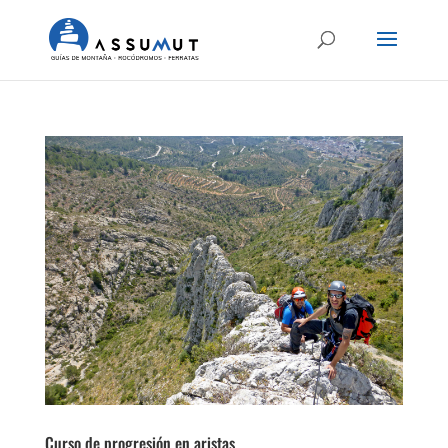
Curso de progresión en aristas