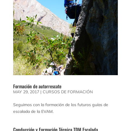
Formación de autorrescate
MAY 29, 2017
|
CURSOS DE FORMACIÓN
Seguimos con la formación de los futuros guías de
escalada de la EVAM.
Conducción y Formación Técnica TDM Escalada