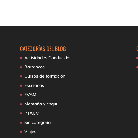
CATEGORÍAS DEL BLOG
Actividades Conducidas
Barrancos
Cursos de formación
Escaladas
EVAM
Montaña y esquí
PTACV
Sin categoría
Viajes