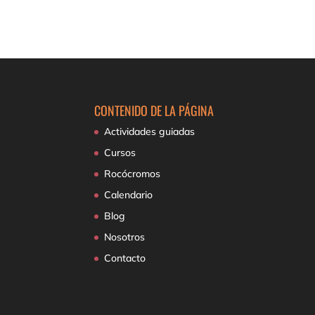
CONTENIDO DE LA PÁGINA
Actividades guiadas
Cursos
Rocócromos
Calendario
Blog
Nosotros
Contacto