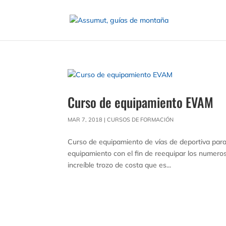
Curso de equipamiento EVAM
MAR 7, 2018
|
CURSOS DE FORMACIÓN
Curso de equipamiento de vías de deportiva para
equipamiento con el fin de reequipar los numeros
increíble trozo de costa que es...