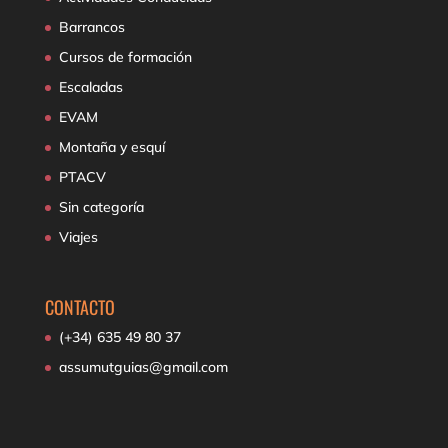
Barrancos
Cursos de formación
Escaladas
EVAM
Montaña y esquí
PTACV
Sin categoría
Viajes
CONTACTO
(+34) 635 49 80 37
assumutguias@gmail.com