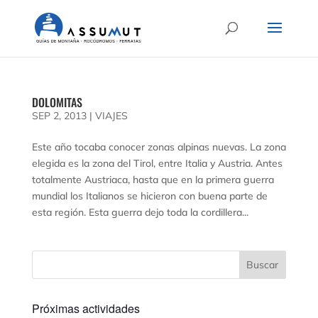
DOLOMITAS
SEP 2, 2013
|
VIAJES
Este año tocaba conocer zonas alpinas nuevas. La zona
elegida es la zona del Tirol, entre Italia y Austria. Antes
totalmente Austriaca, hasta que en la primera guerra
mundial los Italianos se hicieron con buena parte de
esta región. Esta guerra dejo toda la cordillera...
Próximas actividades