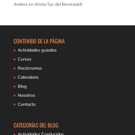
Andres
en
Arista Sur del Benicadell
CONTENIDO DE LA PÁGINA
Actividades guiadas
Cursos
Rocócromos
Calendario
Blog
Nosotros
Contacto
CATEGORÍAS DEL BLOG
Actividades Conducidas