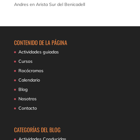
Andres
en
Arista Sur del Benicadell
CONTENIDO DE LA PÁGINA
Actividades guiadas
Cursos
Rocócromos
Calendario
Blog
Nosotros
Contacto
CATEGORÍAS DEL BLOG
Actividades Conducidas