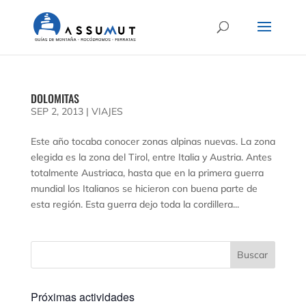
DOLOMITAS
SEP 2, 2013
|
VIAJES
Este año tocaba conocer zonas alpinas nuevas. La zona
elegida es la zona del Tirol, entre Italia y Austria. Antes
totalmente Austriaca, hasta que en la primera guerra
mundial los Italianos se hicieron con buena parte de
esta región. Esta guerra dejo toda la cordillera...
Próximas actividades