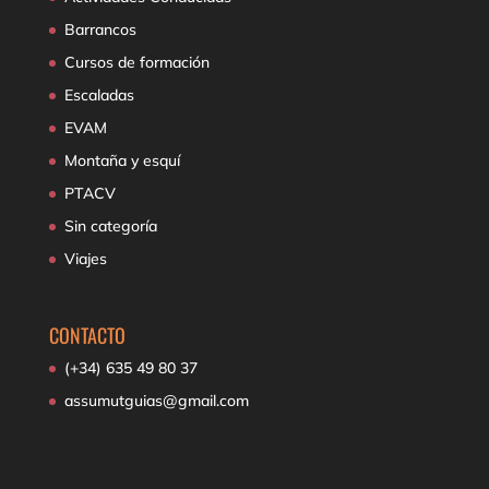
Barrancos
Cursos de formación
Escaladas
EVAM
Montaña y esquí
PTACV
Sin categoría
Viajes
CONTACTO
(+34) 635 49 80 37
assumutguias@gmail.com