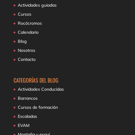
Actividades guiadas
Cursos
Rocócromos
Calendario
Blog
Nosotros
Contacto
CATEGORÍAS DEL BLOG
Actividades Conducidas
Barrancos
Cursos de formación
Escaladas
EVAM
Montaña y esquí