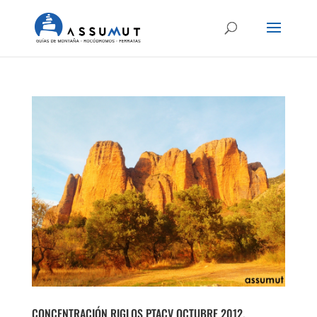
CONCENTRACIÓN RIGLOS PTACV OCTUBRE 2012.